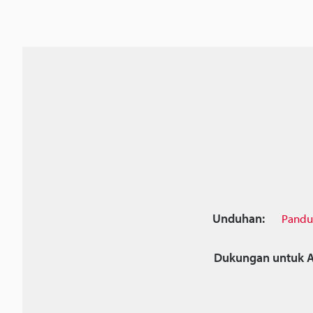
Unduhan:
Pandu
Dukungan untuk A