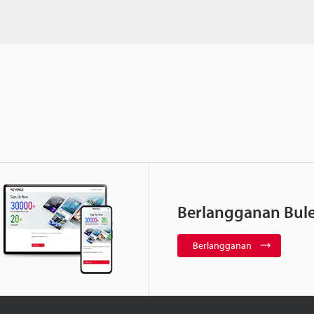
Berlangganan Bule
Berlangganan