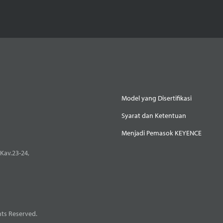
Model yang Disertifikasi
Syarat dan Ketentuan
Menjadi Pemasok KEYENCE
Kav.23-24,
ts Reserved.