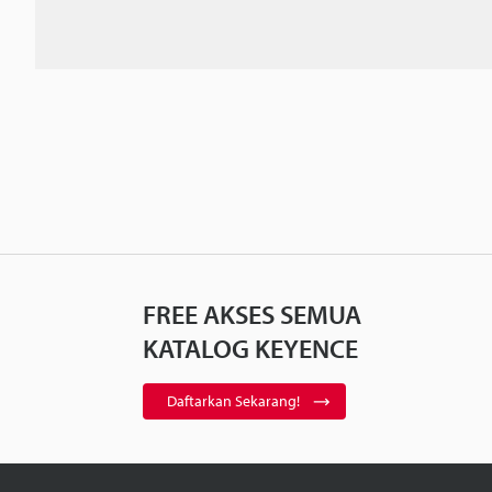
FREE AKSES SEMUA
KATALOG KEYENCE
Daftarkan Sekarang!