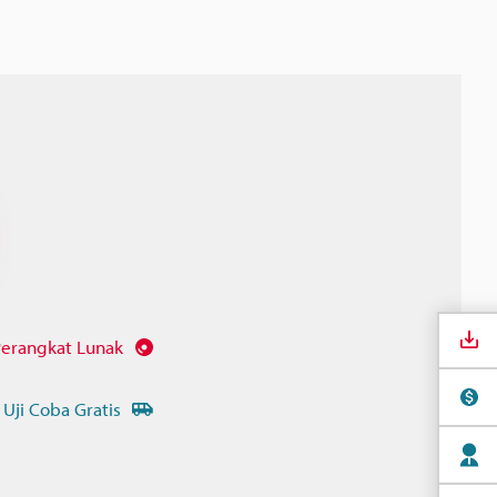
erangkat Lunak
 Uji Coba Gratis