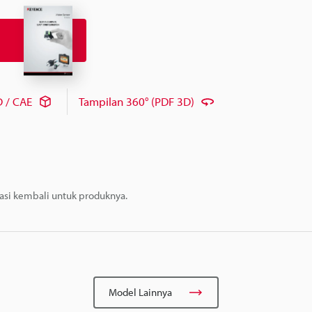
 / CAE
Tampilan 360° (PDF 3D)
masi kembali untuk produknya.
Model Lainnya