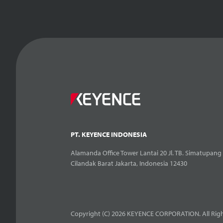
PT. KEYENCE INDONESIA
Alamanda Office Tower Lantai 20 Jl. TB. Simatupang 
Cilandak Barat Jakarta, Indonesia 12430
Copyright (C) 2026 KEYENCE CORPORATION. All Righ