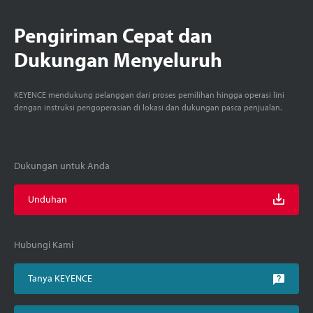
Pengiriman Cepat dan
Dukungan Menyeluruh
KEYENCE mendukung pelanggan dari proses pemilihan hingga operasi lini
dengan instruksi pengoperasian di lokasi dan dukungan pasca penjualan.
Dukungan untuk Anda
Unduhan
Hubungi Kami
Tanya KEYENCE