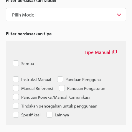
Filter berdasarkan Model
Pilih Model
Filter berdasarkan tipe
Tipe Manual
Semua
Instruksi Manual
Panduan Pengguna
Manual Referensi
Panduan Pengaturan
Panduan Koneksi/Manual Komunikasi
Tindakan pencegahan untuk penggunaan
Spesifikasi
Lainnya