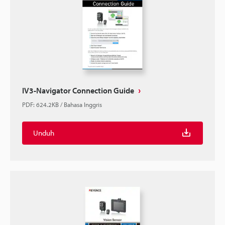
IV3-Navigator Connection Guide
PDF
:
624.2KB
/
Bahasa Inggris
Unduh