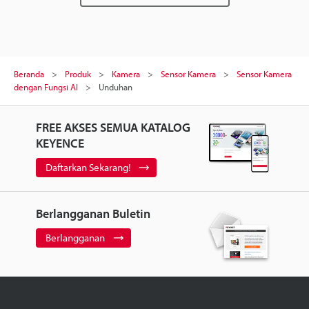
Beranda
Produk
Kamera
Sensor Kamera
Sensor Kamera
dengan Fungsi AI
Unduhan
FREE AKSES SEMUA KATALOG
KEYENCE
Daftarkan Sekarang!
Berlangganan Buletin
Berlangganan