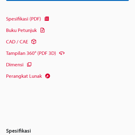
Spesifikasi (PDF)
Buku Petunjuk
CAD / CAE
Tampilan 360° (PDF 3D)
Dimensi
Perangkat Lunak
Spesifikasi