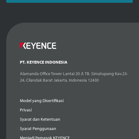
PT. KEYENCE INDONESIA
Alamanda Office Tower Lantai 20 Jl. TB. Simatupang Kav.23-
24, Cilandak Barat Jakarta, Indonesia 12430
Model yang Disertifikasi
Privasi
Syarat dan Ketentuan
Syarat Penggunaan
Menjadi Pemasok KEYENCE