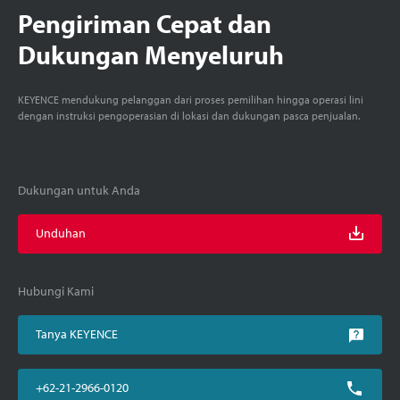
Pengiriman Cepat dan
Dukungan Menyeluruh
KEYENCE mendukung pelanggan dari proses pemilihan hingga operasi lini
dengan instruksi pengoperasian di lokasi dan dukungan pasca penjualan.
Dukungan untuk Anda
Unduhan
Hubungi Kami
Tanya KEYENCE
+62-21-2966-0120