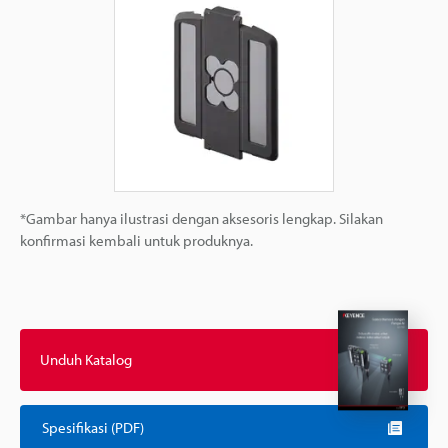
*Gambar hanya ilustrasi dengan aksesoris lengkap. Silakan
konfirmasi kembali untuk produknya.
Unduh Katalog
Spesifikasi (PDF)