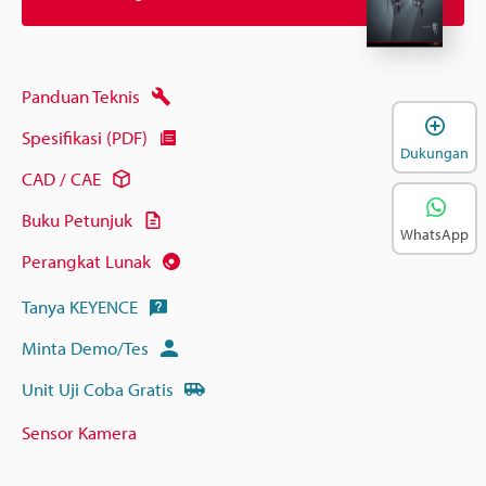
Panduan Teknis
B
Spesifikasi (PDF)
Dukungan
CAD / CAE
Buku Petunjuk
WhatsApp
Perangkat Lunak
Tanya KEYENCE
Minta Demo/Tes
Unit Uji Coba Gratis
Sensor Kamera