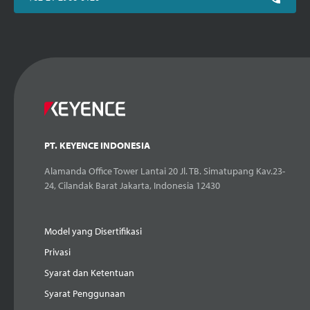
PT. KEYENCE INDONESIA
Alamanda Office Tower Lantai 20 Jl. TB. Simatupang Kav.23-
24, Cilandak Barat Jakarta, Indonesia 12430
Model yang Disertifikasi
Privasi
Syarat dan Ketentuan
Syarat Penggunaan