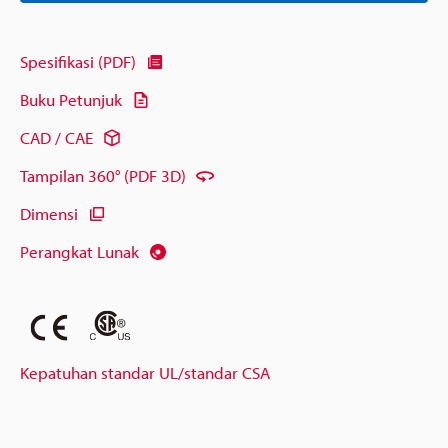
Spesifikasi (PDF)
Buku Petunjuk
CAD / CAE
Tampilan 360° (PDF 3D)
Dimensi
Perangkat Lunak
Kepatuhan standar UL/standar CSA