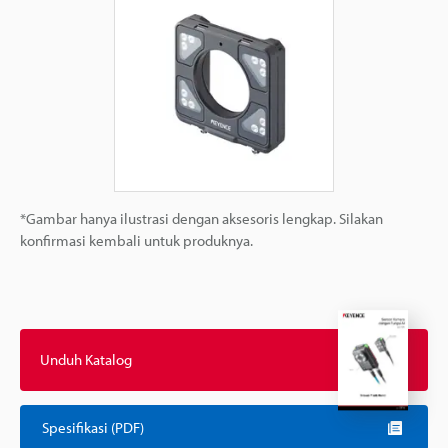
*Gambar hanya ilustrasi dengan aksesoris lengkap. Silakan
konfirmasi kembali untuk produknya.
Unduh Katalog
Spesifikasi (PDF)