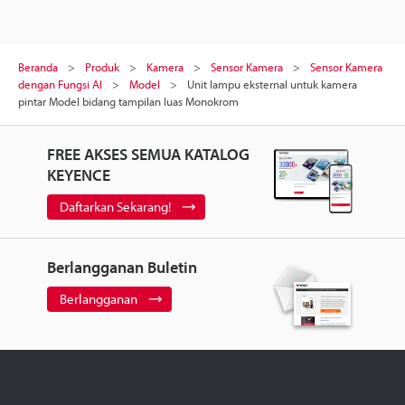
Beranda
Produk
Kamera
Sensor Kamera
Sensor Kamera
dengan Fungsi AI
Model
Unit lampu eksternal untuk kamera
pintar Model bidang tampilan luas Monokrom
FREE AKSES SEMUA KATALOG
KEYENCE
Daftarkan Sekarang!
Berlangganan Buletin
Berlangganan