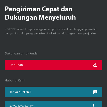
Pengiriman Cepat dan
Dukungan Menyeluruh
KEYENCE mendukung pelanggan dari proses pemilihan hingga operasi lini
dengan instruksi pengoperasian di lokasi dan dukungan pasca penjualan.
Dukungan untuk Anda
Unduhan
Hubungi Kami
Tanya KEYENCE
+62-21-2966-0120