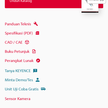
Unduh Katalog
Panduan Teknis
Spesifikasi (PDF)
CAD / CAE
Buku Petunjuk
Perangkat Lunak
Tanya KEYENCE
Minta Demo/Tes
Unit Uji Coba Gratis
Sensor Kamera