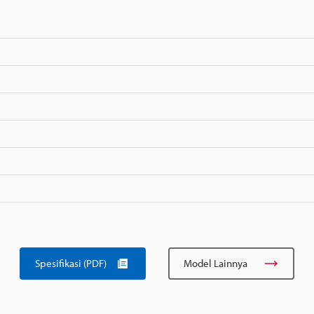
Spesifikasi (PDF)
Model Lainnya