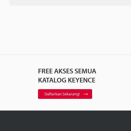
FREE AKSES SEMUA
KATALOG KEYENCE
Daftarkan Sekarang!