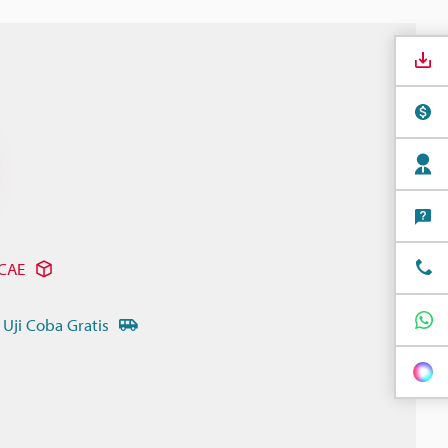
 CAE
 Uji Coba Gratis