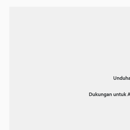
Unduha
Dukungan untuk A