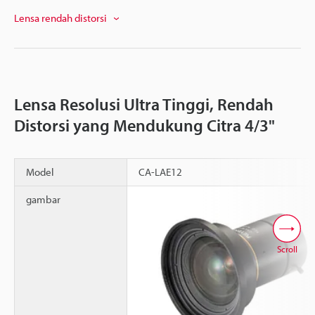
Lensa rendah distorsi
Lensa Resolusi Ultra Tinggi, Rendah
Distorsi yang Mendukung Citra 4/3"
Model
CA-LAE12
gambar
Scroll