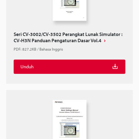
Seri CV-3002/CV-3502 Perangkat Lunak Simulator :
CV-H3N Panduan Pengaturan Dasar Vol.4
PDF
:
827.2KB
/
Bahasa Inggris
Unduh