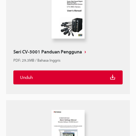
Seri CV-3001 Panduan Pengguna
PDF
:
29.3MB
/
Bahasa Inggris
Unduh