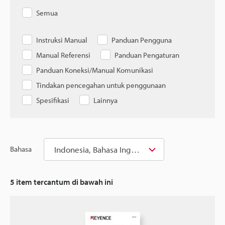
Semua
Instruksi Manual
Panduan Pengguna
Manual Referensi
Panduan Pengaturan
Panduan Koneksi/Manual Komunikasi
Tindakan pencegahan untuk penggunaan
Spesifikasi
Lainnya
Indonesia, Bahasa Inggris
Bahasa
5
item tercantum di bawah ini