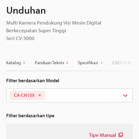
Unduhan
Multi Kamera Pendukung Visi Mesin Digital
Berkecepatan Super Tinggi
Seri CV-3000
Katalog
Panduan Teknis
Spesifikasi
CAD / CAE
Filter berdasarkan Model
CA-CN10X
Filter berdasarkan tipe
Tipe Manual