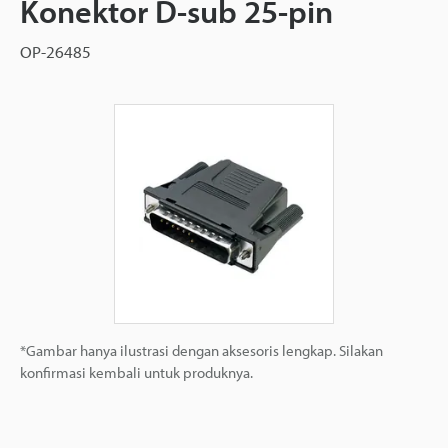
Konektor D-sub 25-pin
OP-26485
*Gambar hanya ilustrasi dengan aksesoris lengkap. Silakan
konfirmasi kembali untuk produknya.