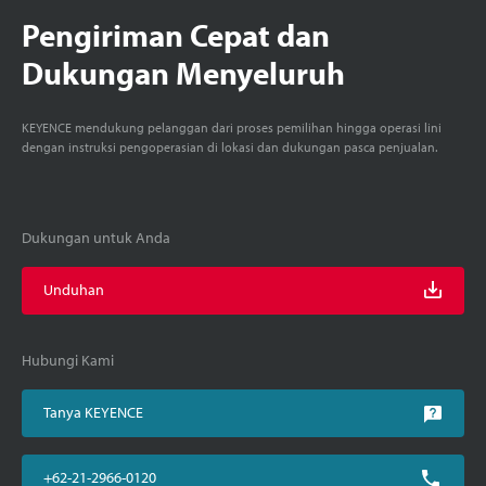
Pengiriman Cepat dan
Dukungan Menyeluruh
KEYENCE mendukung pelanggan dari proses pemilihan hingga operasi lini
dengan instruksi pengoperasian di lokasi dan dukungan pasca penjualan.
Dukungan untuk Anda
Unduhan
Hubungi Kami
Tanya KEYENCE
+62-21-2966-0120