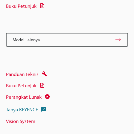
Buku Petunjuk
Model Lainnya
Panduan Teknis
Buku Petunjuk
Perangkat Lunak
Tanya KEYENCE
Vision System