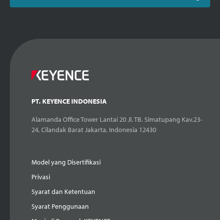
PT. KEYENCE INDONESIA
Alamanda Office Tower Lantai 20 Jl. TB. Simatupang Kav.23-
24, Cilandak Barat Jakarta, Indonesia 12430
Model yang Disertifikasi
Privasi
Syarat dan Ketentuan
Syarat Penggunaan