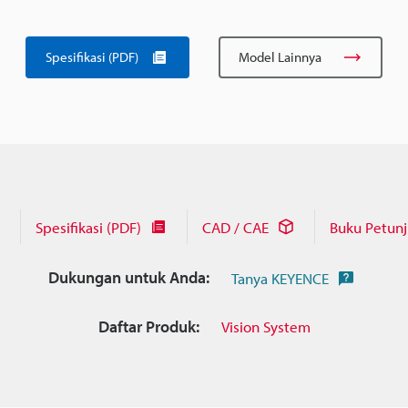
Spesifikasi (PDF)
Model Lainnya
Spesifikasi (PDF)
CAD / CAE
Buku Petun
Dukungan untuk Anda:
Tanya KEYENCE
Daftar Produk:
Vision System