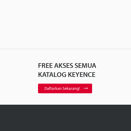
FREE AKSES SEMUA
KATALOG KEYENCE
Daftarkan Sekarang!