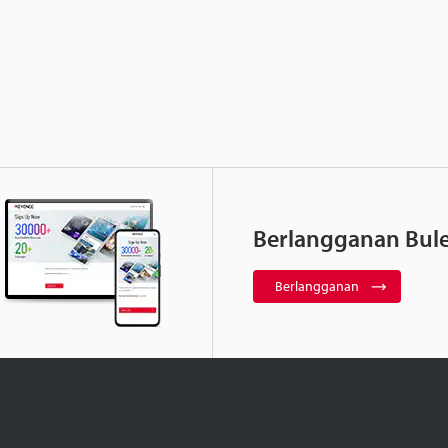
Berlangganan Bule
Berlangganan