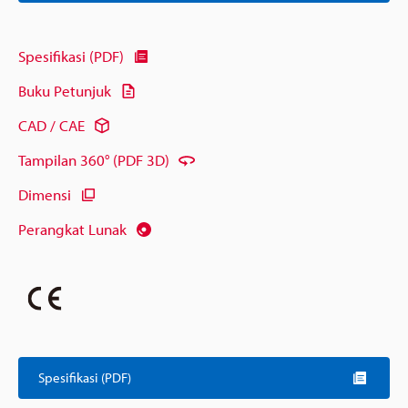
Spesifikasi (PDF)
Buku Petunjuk
CAD / CAE
Tampilan 360° (PDF 3D)
Dimensi
Perangkat Lunak
Spesifikasi (PDF)