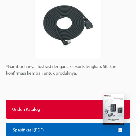
*Gambar hanya ilustrasi dengan aksesoris lengkap. Silakan
konfirmasi kembali untuk produknya.
Unduh Katalog
Spesifikasi (PDF)