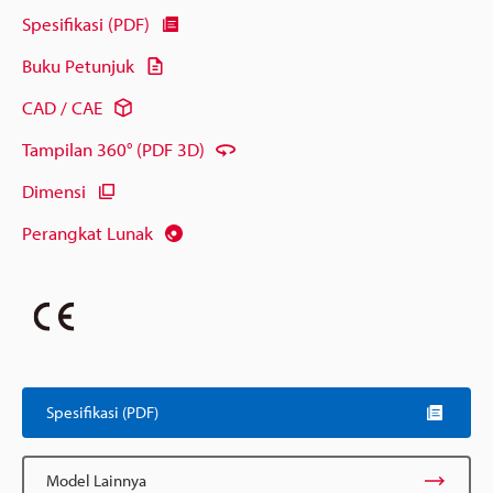
Spesifikasi (PDF)
Buku Petunjuk
CAD / CAE
Tampilan 360° (PDF 3D)
Dimensi
Perangkat Lunak
Spesifikasi (PDF)
Model Lainnya