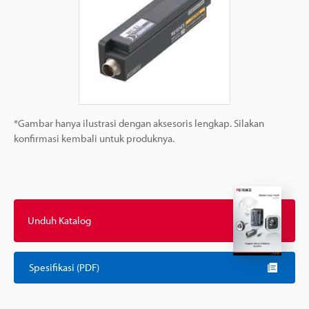
*Gambar hanya ilustrasi dengan aksesoris lengkap. Silakan
konfirmasi kembali untuk produknya.
Unduh Katalog
Spesifikasi (PDF)