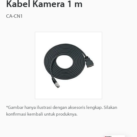
Kabel Kamera 1 m
CA-CN1
*Gambar hanya ilustrasi dengan aksesoris lengkap. Silakan
konfirmasi kembali untuk produknya.