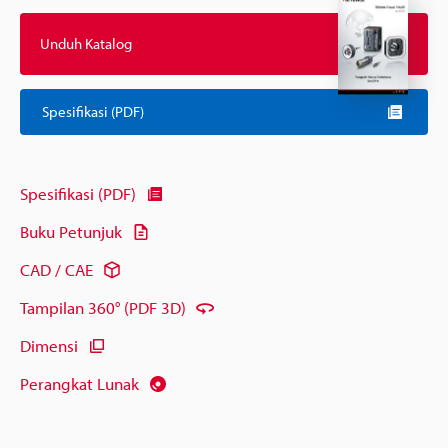
Unduh Katalog
Spesifikasi (PDF)
Spesifikasi (PDF)
Buku Petunjuk
CAD / CAE
Tampilan 360° (PDF 3D)
Dimensi
Perangkat Lunak