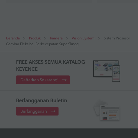
Beranda
Produk
Kamera
Vision System
Sistem Prosesor
Gambar Fleksibel Berkecepatan Super Tinggi
FREE AKSES SEMUA KATALOG
KEYENCE
Daftarkan Sekarang!
Berlangganan Buletin
Berlangganan