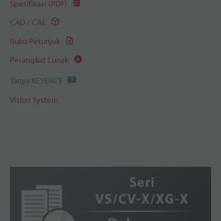
Spesifikasi (PDF)
CAD / CAE
Buku Petunjuk
Perangkat Lunak
Tanya KEYENCE
Vision System