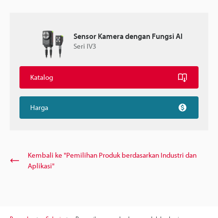
Sensor Kamera dengan Fungsi AI
Seri IV3
Katalog
Harga
Kembali ke "Pemilihan Produk berdasarkan Industri dan
Aplikasi"