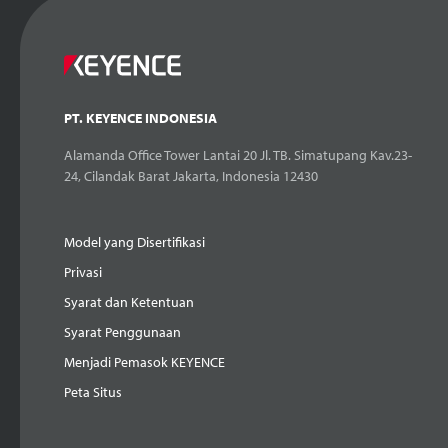
PT. KEYENCE INDONESIA
Alamanda Office Tower Lantai 20 Jl. TB. Simatupang Kav.23-
24, Cilandak Barat Jakarta, Indonesia 12430
Model yang Disertifikasi
Privasi
Syarat dan Ketentuan
Syarat Penggunaan
Menjadi Pemasok KEYENCE
Peta Situs