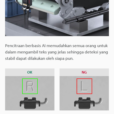
Pencitraan berbasis AI memudahkan semua orang untuk
dalam mengambil teks yang jelas sehingga deteksi yang
stabil dapat dilakukan oleh siapa pun.
OK
NG