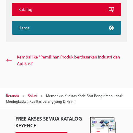
Katalog
Harga
Kembali ke "Pemilihan Produk berdasarkan Industri dan
Aplikasi"
Beranda
Solusi
Memeriksa Kualitas Kode Saat Pengiriman untuk
Meningkatkan Kualitas barang yang Dikirim
FREE AKSES SEMUA KATALOG
KEYENCE