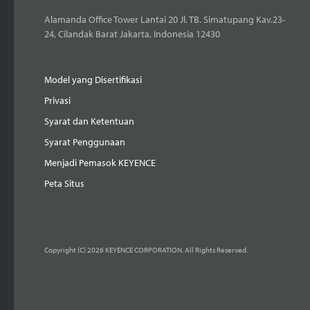
Alamanda Office Tower Lantai 20 Jl. TB. Simatupang Kav.23-
24, Cilandak Barat Jakarta, Indonesia 12430
Model yang Disertifikasi
Privasi
Syarat dan Ketentuan
Syarat Penggunaan
Menjadi Pemasok KEYENCE
Peta Situs
Copyright (C) 2026 KEYENCE CORPORATION. All Rights Reserved.