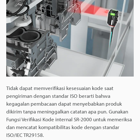
Tidak dapat memverifikasi kesesuaian kode saat
pengiriman dengan standar ISO berarti bahwa
kegagalan pembacaan dapat menyebabkan produk
dikirim tanpa meninggalkan catatan apa pun. Gunakan
Fungsi Verifikasi Kode internal SR-2000 untuk memeriksa
dan mencatat kompatibilitas kode dengan standar
ISO/IEC TR29158.