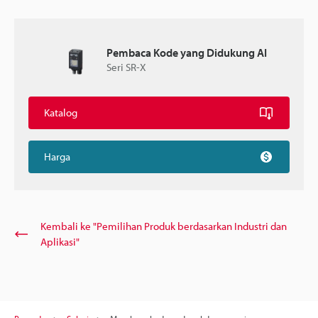
Pembaca Kode yang Didukung AI
Seri SR-X
Katalog
Harga
Kembali ke "Pemilihan Produk berdasarkan Industri dan
Aplikasi"