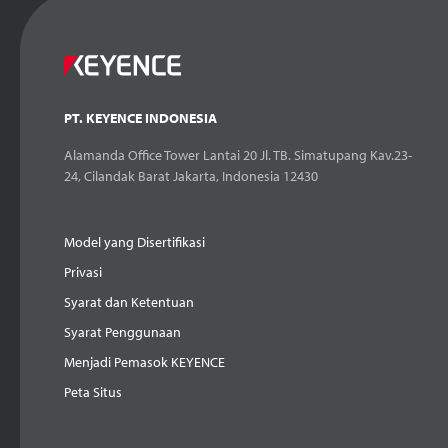
PT. KEYENCE INDONESIA
Alamanda Office Tower Lantai 20 Jl. TB. Simatupang Kav.23-
24, Cilandak Barat Jakarta, Indonesia 12430
Model yang Disertifikasi
Privasi
Syarat dan Ketentuan
Syarat Penggunaan
Menjadi Pemasok KEYENCE
Peta Situs