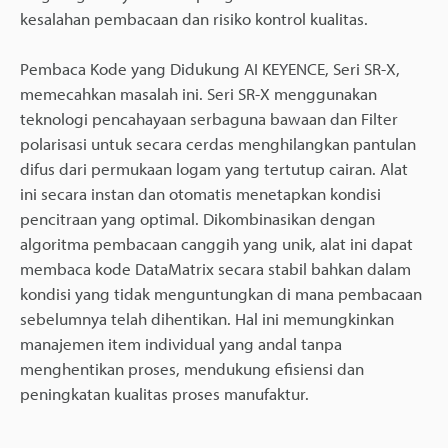
kesalahan pembacaan dan risiko kontrol kualitas.
Pembaca Kode yang Didukung AI KEYENCE, Seri SR-X,
memecahkan masalah ini. Seri SR-X menggunakan
teknologi pencahayaan serbaguna bawaan dan Filter
polarisasi untuk secara cerdas menghilangkan pantulan
difus dari permukaan logam yang tertutup cairan. Alat
ini secara instan dan otomatis menetapkan kondisi
pencitraan yang optimal. Dikombinasikan dengan
algoritma pembacaan canggih yang unik, alat ini dapat
membaca kode DataMatrix secara stabil bahkan dalam
kondisi yang tidak menguntungkan di mana pembacaan
sebelumnya telah dihentikan. Hal ini memungkinkan
manajemen item individual yang andal tanpa
menghentikan proses, mendukung efisiensi dan
peningkatan kualitas proses manufaktur.