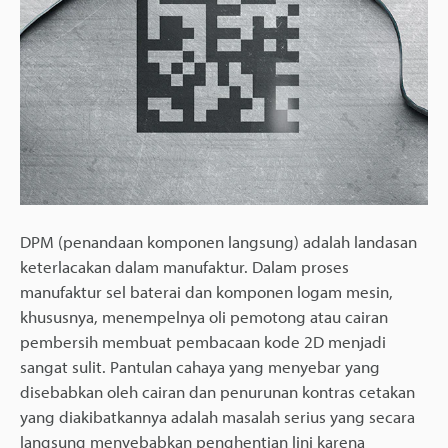
DPM (penandaan komponen langsung) adalah landasan
keterlacakan dalam manufaktur. Dalam proses
manufaktur sel baterai dan komponen logam mesin,
khususnya, menempelnya oli pemotong atau cairan
pembersih membuat pembacaan kode 2D menjadi
sangat sulit. Pantulan cahaya yang menyebar yang
disebabkan oleh cairan dan penurunan kontras cetakan
yang diakibatkannya adalah masalah serius yang secara
langsung menyebabkan penghentian lini karena