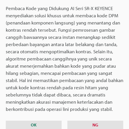
Pembaca Kode yang Didukung AI Seri SR-X KEYENCE
menyediakan solusi khusus untuk membaca kode DPM
(penandaan komponen langsung) yang menantang dan
kontras rendah tersebut. Fungsi pemrosesan gambar
canggih bawaannya secara instan menangkap sedikit
perbedaan bayangan antara latar belakang dan tanda,
secara otomatis mengoptimalkan kontras. Selain itu,
algoritme pembacaan canggihnya yang unik secara
akurat menerjemahkan bahkan kode yang pudar atau
hilang sebagian, mencapai pembacaan yang sangat
stabil. Hal ini memastikan pembacaan yang andal bahkan
untuk kode kontras rendah pada resin hitam yang
sebelumnya tidak dapat dibaca, secara dramatis
meningkatkan akurasi manajemen keterlacakan dan
berkontribusi pada operasi lini produksi yang stabil.
OK
NG