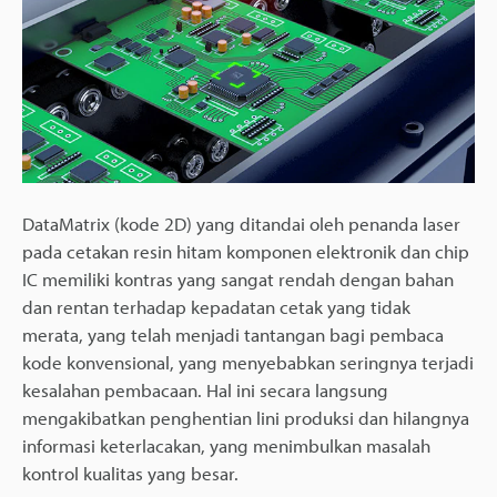
DataMatrix (kode 2D) yang ditandai oleh penanda laser
pada cetakan resin hitam komponen elektronik dan chip
IC memiliki kontras yang sangat rendah dengan bahan
dan rentan terhadap kepadatan cetak yang tidak
merata, yang telah menjadi tantangan bagi pembaca
kode konvensional, yang menyebabkan seringnya terjadi
kesalahan pembacaan. Hal ini secara langsung
mengakibatkan penghentian lini produksi dan hilangnya
informasi keterlacakan, yang menimbulkan masalah
kontrol kualitas yang besar.