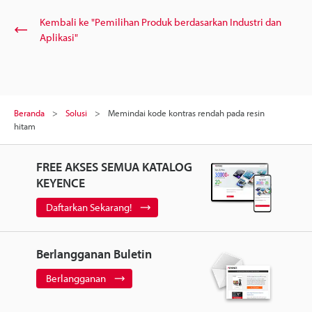
Kembali ke "Pemilihan Produk berdasarkan Industri dan
Aplikasi"
Beranda
Solusi
Memindai kode kontras rendah pada resin
hitam
FREE AKSES SEMUA KATALOG
KEYENCE
Daftarkan Sekarang!
Berlangganan Buletin
Berlangganan