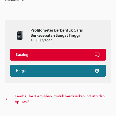
Profilometer Berbentuk Garis
Berkecepatan Sangat Tinggi
Seri LJ-V7000
Katalog
Harga
Kembali ke "Pemilihan Produk berdasarkan Industri dan
Aplikasi"