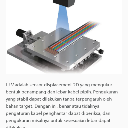
LJ-V adalah sensor displacement 2D yang mengukur
bentuk penampang dan lebar kabel pipih. Pengukuran
yang stabil dapat dilakukan tanpa terpengaruh oleh
bahan target. Dengan ini, benar atau tidaknya
pengaturan kabel penghantar dapat diperiksa, dan
pengukuran misalnya untuk kesesuaian lebar dapat
dilakukan.