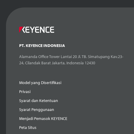
PT. KEYENCE INDONESIA
Alamanda Office Tower Lantai 20 Jl. TB. Simatupang Kav.23-
24, Cilandak Barat Jakarta, Indonesia 12430
Model yang Disertifikasi
Privasi
Syarat dan Ketentuan
Syarat Penggunaan
Menjadi Pemasok KEYENCE
Peta Situs