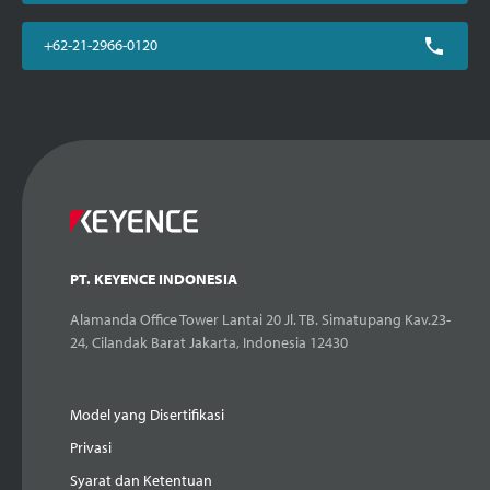
+62-21-2966-0120
PT. KEYENCE INDONESIA
Alamanda Office Tower Lantai 20 Jl. TB. Simatupang Kav.23-
24, Cilandak Barat Jakarta, Indonesia 12430
Model yang Disertifikasi
Privasi
Syarat dan Ketentuan