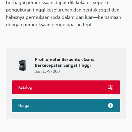
berbagai pemeriksaan dapat dilakukan—seperti
pengukuran tinggi keseluruhan dan bentuk segel dan
habisnya permukaan roda dalam dan luar—bersamaan
dengan pemeriksaan pengelupasan tepi.
Profilometer Berbentuk Garis
Berkecepatan Sangat Tinggi
Seri LJ-V7000
Katalog
Harga