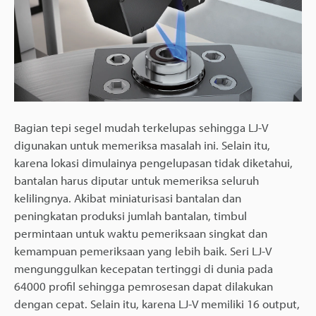
Bagian tepi segel mudah terkelupas sehingga LJ-V
digunakan untuk memeriksa masalah ini. Selain itu,
karena lokasi dimulainya pengelupasan tidak diketahui,
bantalan harus diputar untuk memeriksa seluruh
kelilingnya. Akibat miniaturisasi bantalan dan
peningkatan produksi jumlah bantalan, timbul
permintaan untuk waktu pemeriksaan singkat dan
kemampuan pemeriksaan yang lebih baik. Seri LJ-V
mengunggulkan kecepatan tertinggi di dunia pada
64000 profil sehingga pemrosesan dapat dilakukan
dengan cepat. Selain itu, karena LJ-V memiliki 16 output,