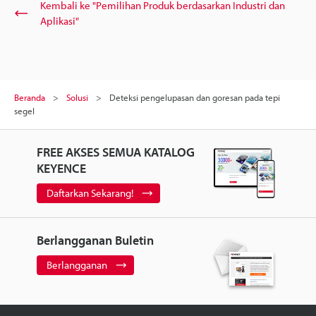
Kembali ke "Pemilihan Produk berdasarkan Industri dan
Aplikasi"
Beranda
Solusi
Deteksi pengelupasan dan goresan pada tepi
segel
FREE AKSES SEMUA KATALOG
KEYENCE
Daftarkan Sekarang!
Berlangganan Buletin
Berlangganan