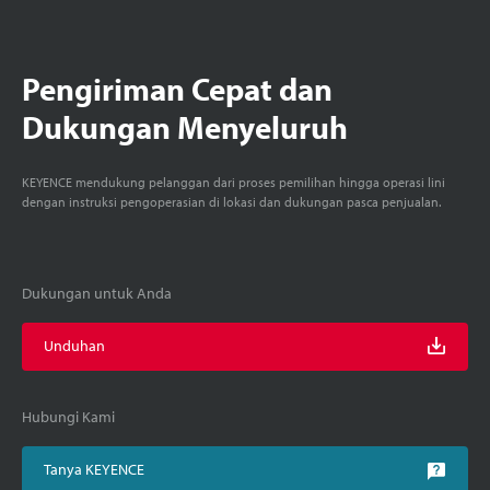
Pengiriman Cepat dan
Dukungan Menyeluruh
KEYENCE mendukung pelanggan dari proses pemilihan hingga operasi lini
dengan instruksi pengoperasian di lokasi dan dukungan pasca penjualan.
Dukungan untuk Anda
Unduhan
Hubungi Kami
Tanya KEYENCE