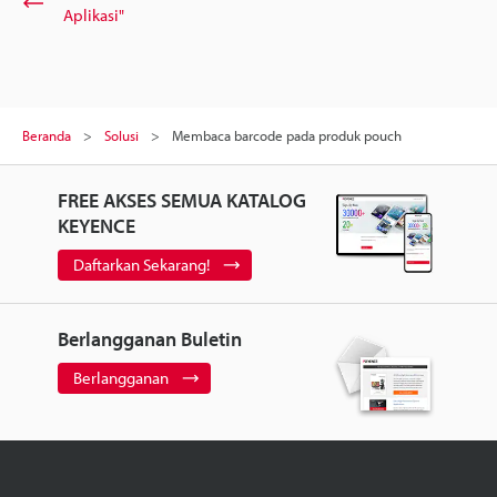
Aplikasi"
Beranda
Solusi
Membaca barcode pada produk pouch
FREE AKSES SEMUA KATALOG
KEYENCE
Daftarkan Sekarang!
Berlangganan Buletin
Berlangganan