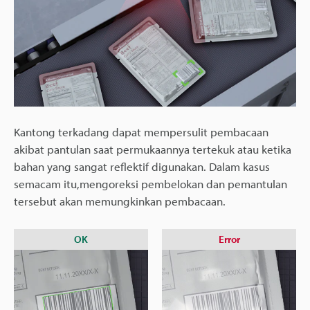
Kantong terkadang dapat mempersulit pembacaan
akibat pantulan saat permukaannya tertekuk atau ketika
bahan yang sangat reflektif digunakan. Dalam kasus
semacam itu,mengoreksi pembelokan dan pemantulan
tersebut akan memungkinkan pembacaan.
OK
Error