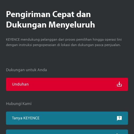
Pengiriman Cepat dan
Dukungan Menyeluruh
KEYENCE mendukung pelanggan dari proses pemilihan hingga operasi lini
dengan instruksi pengoperasian di lokasi dan dukungan pasca penjualan.
Dukungan untuk Anda
Unduhan
Hubungi Kami
Tanya KEYENCE