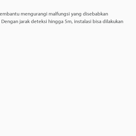
 membantu mengurangi malfungsi yang disebabkan
engan jarak deteksi hingga 5m, instalasi bisa dilakukan