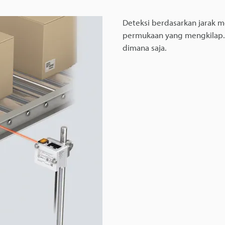
Deteksi berdasarkan jarak
permukaan yang mengkilap. D
dimana saja.