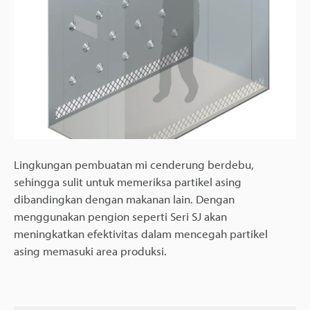
Lingkungan pembuatan mi cenderung berdebu,
sehingga sulit untuk memeriksa partikel asing
dibandingkan dengan makanan lain. Dengan
menggunakan pengion seperti Seri SJ akan
meningkatkan efektivitas dalam mencegah partikel
asing memasuki area produksi.