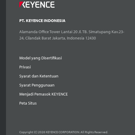
PT. KEYENCE INDONESIA
Alamanda Office Tower Lantai 20 Jl. TB. Simatupang Kav.23-
24, Cilandak Barat Jakarta, Indonesia 12430
Model yang Disertifikasi
Privasi
Syarat dan Ketentuan
Syarat Penggunaan
Menjadi Pemasok KEYENCE
Peta Situs
Copyright (C) 2026 KEYENCE CORPORATION. All Rights Reserved.