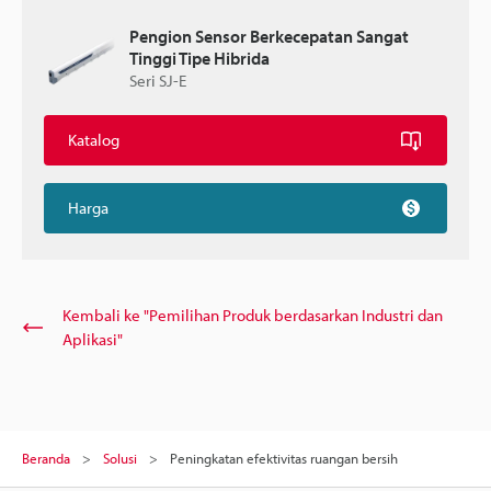
Pengion Sensor Berkecepatan Sangat
Tinggi Tipe Hibrida
Seri SJ-E
Katalog
Harga
Kembali ke "Pemilihan Produk berdasarkan Industri dan
Aplikasi"
Beranda
Solusi
Peningkatan efektivitas ruangan bersih