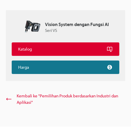
Vision System dengan Fungsi AI
Seri VS
Katalog
Harga
Kembali ke "Pemilihan Produk berdasarkan Industri dan
Aplikasi"