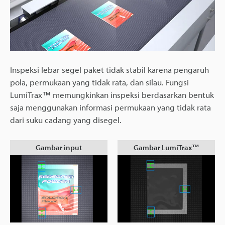
Inspeksi lebar segel paket tidak stabil karena pengaruh
pola, permukaan yang tidak rata, dan silau. Fungsi
LumiTrax™ memungkinkan inspeksi berdasarkan bentuk
saja menggunakan informasi permukaan yang tidak rata
dari suku cadang yang disegel.
Gambar input
Gambar LumiTrax™