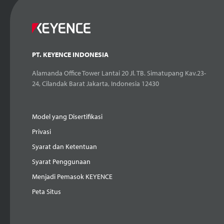
PT. KEYENCE INDONESIA
Alamanda Office Tower Lantai 20 Jl. TB. Simatupang Kav.23-
24, Cilandak Barat Jakarta, Indonesia 12430
Model yang Disertifikasi
Privasi
Syarat dan Ketentuan
Syarat Penggunaan
Menjadi Pemasok KEYENCE
Peta Situs