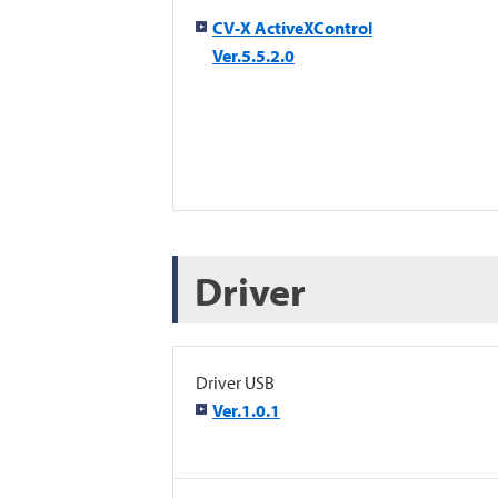
CV-X ActiveXControl
Ver.5.5.2.0
Driver
Driver USB
Ver.1.0.1