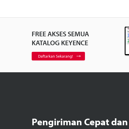
FREE AKSES SEMUA
KATALOG KEYENCE
Daftarkan Sekarang!
Pengiriman Cepat dan