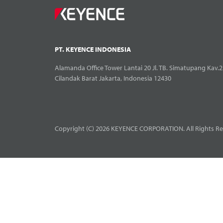
PT. KEYENCE INDONESIA
Alamanda Office Tower Lantai 20 Jl. TB. Simatupang Kav.2
Cilandak Barat Jakarta, Indonesia 12430
Copyright (C) 2026 KEYENCE CORPORATION. All Rights Re