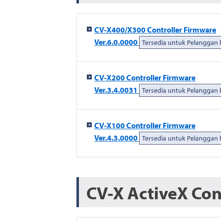
CV-X400/X300 Controller Firmware
Ver.6.0.0000
Tersedia untuk Pelanggan
CV-X200 Controller Firmware
Ver.3.4.0031
Tersedia untuk Pelanggan
CV-X100 Controller Firmware
Ver.4.3.0000
Tersedia untuk Pelanggan
CV-X ActiveX Con