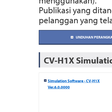
menggunakan).
Publikasi yang dit
pelanggan yang tel
UNDUHAN PERANGKA
CV-H1X Simulatio
Simulation Software - CV-H1X
Ver.6.0.0000