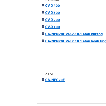
CV-X400
CV-X300
CV-X200
CV-X100
CA-NPN20E Ver.2.10.1 atau kurang
CA-NPN20E Ver.2.10.1 atau lebih tin
File ESI
CA-NEC20E