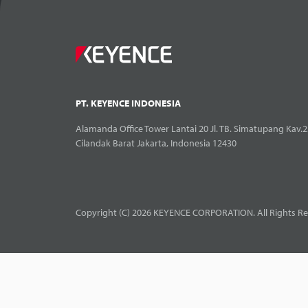
PT. KEYENCE INDONESIA
Alamanda Office Tower Lantai 20 Jl. TB. Simatupang Kav.2
Cilandak Barat Jakarta, Indonesia 12430
Copyright (C) 2026 KEYENCE CORPORATION. All Rights Re