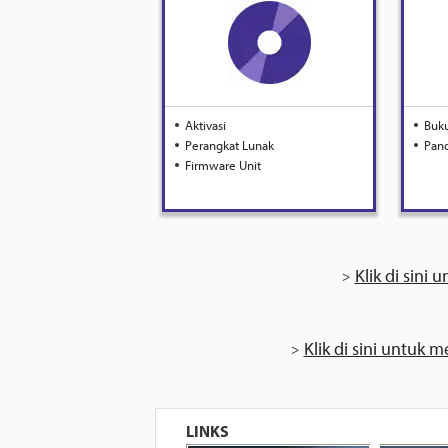
Aktivasi
Buku
Perangkat Lunak
Pand
Firmware Unit
Klik di sin
Klik di sini untuk
LINKS