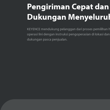
Pengiriman Cepat dan
Dukungan Menyeluru
KEYENCE mendukung pelanggan dari proses pemilihan 
operasi lini dengan instruksi pengoperasian di lokasi dan
dukungan pasca penjualan.