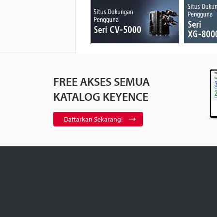
FREE AKSES SEMUA
KATALOG KEYENCE
Daftarkan Sekarang!