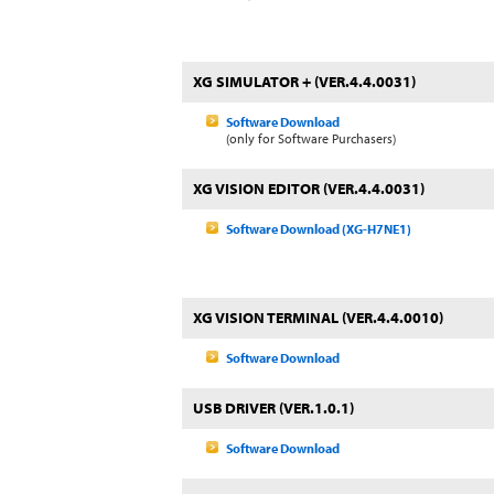
XG SIMULATOR + (VER.4.4.0031)
Software Download
(only for Software Purchasers)
XG VISION EDITOR (VER.4.4.0031)
Software Download (XG-H7NE1)
XG VISION TERMINAL (VER.4.4.0010)
Software Download
USB DRIVER (VER.1.0.1)
Software Download