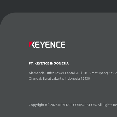
PT. KEYENCE INDONESIA
Alamanda Office Tower Lantai 20 Jl. TB. Simatupang Kav.2
Cilandak Barat Jakarta, Indonesia 12430
Copyright (C) 2026 KEYENCE CORPORATION. All Rights Re