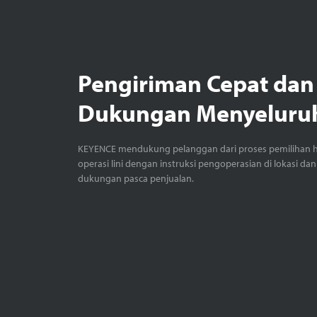
Pengiriman Cepat dan
Dukungan Menyeluru
KEYENCE mendukung pelanggan dari proses pemilihan 
operasi lini dengan instruksi pengoperasian di lokasi dan
dukungan pasca penjualan.