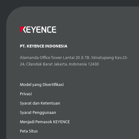
PT. KEYENCE INDONESIA
Alamanda Office Tower Lantai 20 Jl. TB. Simatupang Kav.23-
24, Cilandak Barat Jakarta, Indonesia 12430
Model yang Disertifikasi
Privasi
Syarat dan Ketentuan
Syarat Penggunaan
Menjadi Pemasok KEYENCE
Peta Situs