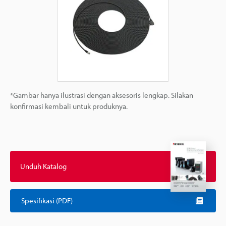
*Gambar hanya ilustrasi dengan aksesoris lengkap. Silakan
konfirmasi kembali untuk produknya.
Unduh Katalog
Spesifikasi (PDF)