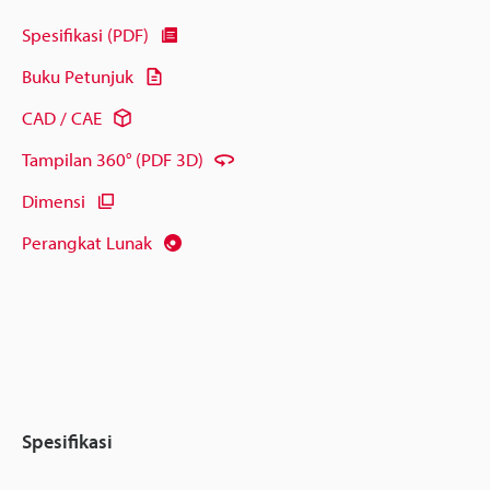
Spesifikasi (PDF)
Buku Petunjuk
CAD / CAE
Tampilan 360° (PDF 3D)
Dimensi
Perangkat Lunak
Spesifikasi