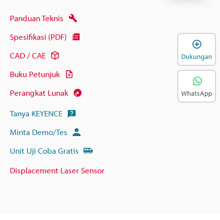
Panduan Teknis
Spesifikasi (PDF)
B
CAD / CAE
Dukungan
Buku Petunjuk
Perangkat Lunak
WhatsApp
Tanya KEYENCE
Minta Demo/Tes
Unit Uji Coba Gratis
Displacement Laser Sensor