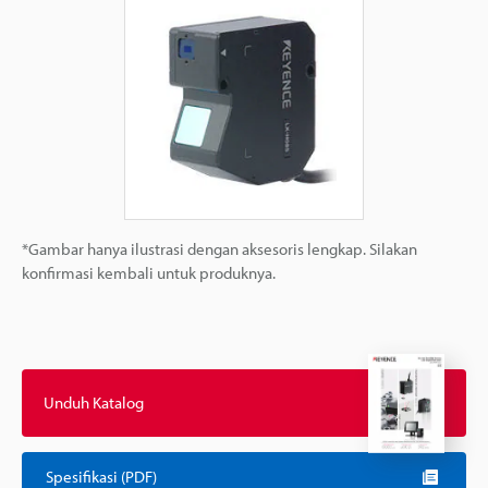
*Gambar hanya ilustrasi dengan aksesoris lengkap. Silakan
konfirmasi kembali untuk produknya.
Unduh Katalog
Spesifikasi (PDF)