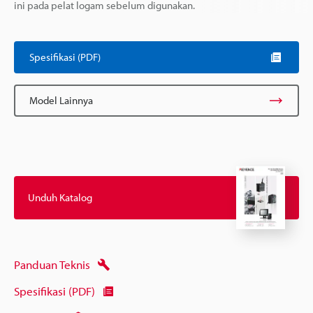
ini pada pelat logam sebelum digunakan.
Spesifikasi (PDF)
Model Lainnya
Unduh Katalog
Panduan Teknis
Spesifikasi (PDF)