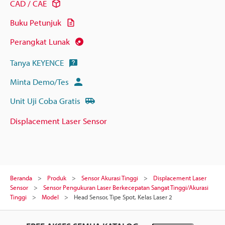
CAD / CAE
Buku Petunjuk
Perangkat Lunak
Tanya KEYENCE
Minta Demo/Tes
Unit Uji Coba Gratis
Displacement Laser Sensor
Beranda
Produk
Sensor Akurasi Tinggi
Displacement Laser
Sensor
Sensor Pengukuran Laser Berkecepatan Sangat Tinggi/Akurasi
Tinggi
Model
Head Sensor, Tipe Spot, Kelas Laser 2