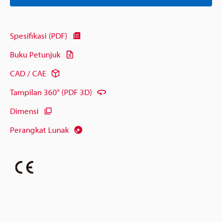
Spesifikasi (PDF)
Buku Petunjuk
CAD / CAE
Tampilan 360° (PDF 3D)
Dimensi
Perangkat Lunak