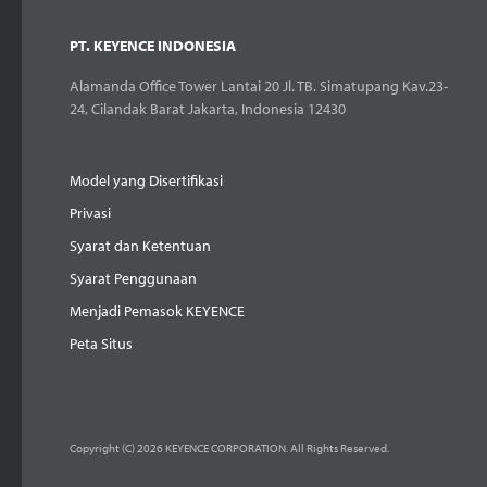
PT. KEYENCE INDONESIA
Alamanda Office Tower Lantai 20 Jl. TB. Simatupang Kav.23-
24, Cilandak Barat Jakarta, Indonesia 12430
Model yang Disertifikasi
Privasi
Syarat dan Ketentuan
Syarat Penggunaan
Menjadi Pemasok KEYENCE
Peta Situs
Copyright (C) 2026 KEYENCE CORPORATION. All Rights Reserved.