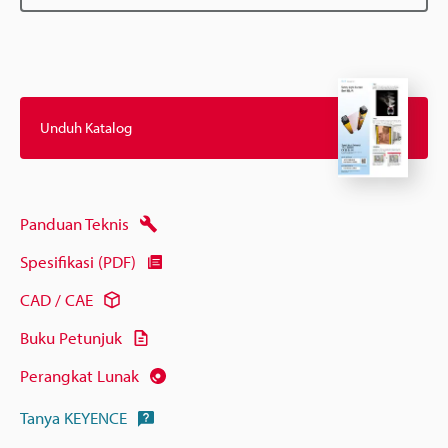
Unduh Katalog
Panduan Teknis
Spesifikasi (PDF)
CAD / CAE
Buku Petunjuk
Perangkat Lunak
Tanya KEYENCE