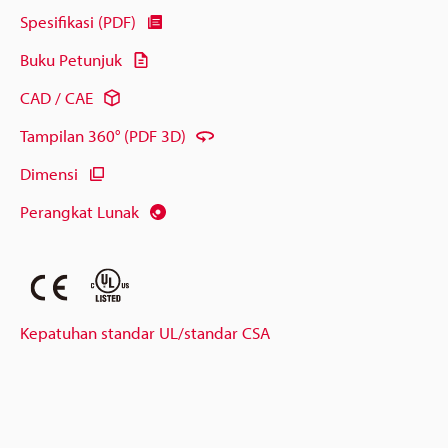
Spesifikasi (PDF)
Buku Petunjuk
CAD / CAE
Tampilan 360° (PDF 3D)
Dimensi
Perangkat Lunak
Kepatuhan standar UL/standar CSA