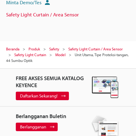
Minta Demo/Tes
Safety Light Curtain / Area Sensor
Beranda
Produk
Safety
Safety Light Curtain / Area Sensor
Safety Light Curtain
Model
Unit Utama, Tipe Proteksi-tangan,
44 Sumbu Optik
FREE AKSES SEMUA KATALOG
KEYENCE
Daftarkan Sekarang!
Berlangganan Buletin
Berlangganan