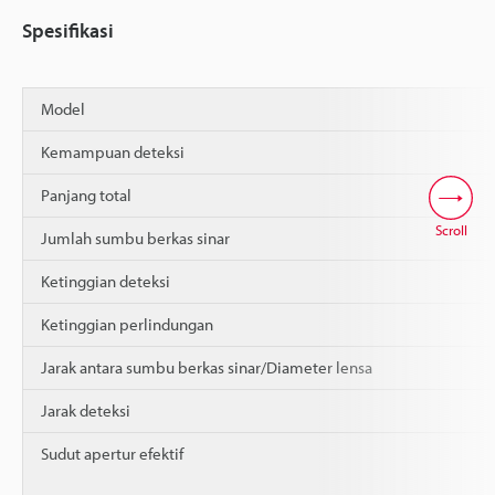
Spesifikasi
Model
Kemampuan deteksi
Panjang total
Scroll
Jumlah sumbu berkas sinar
Ketinggian deteksi
Ketinggian perlindungan
Jarak antara sumbu berkas sinar/Diameter lensa
Jarak deteksi
Sudut apertur efektif