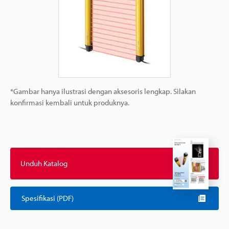
*Gambar hanya ilustrasi dengan aksesoris lengkap. Silakan
konfirmasi kembali untuk produknya.
Unduh Katalog
Spesifikasi (PDF)