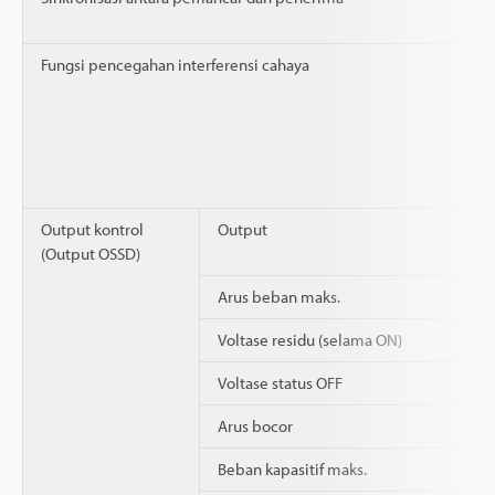
Fungsi pencegahan interferensi cahaya
Output kontrol
Output
(Output OSSD)
Arus beban maks.
Voltase residu (selama ON)
Voltase status OFF
Arus bocor
Beban kapasitif maks.