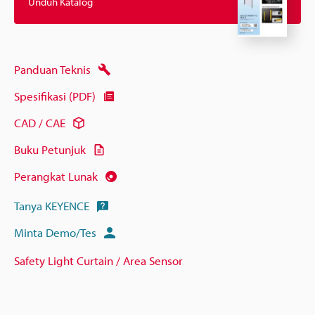
Unduh Katalog
Panduan Teknis
Spesifikasi (PDF)
CAD / CAE
Buku Petunjuk
Perangkat Lunak
Tanya KEYENCE
Minta Demo/Tes
Safety Light Curtain / Area Sensor