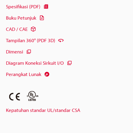
Spesifikasi (PDF)
Buku Petunjuk
CAD / CAE
Tampilan 360° (PDF 3D)
Dimensi
Diagram Koneksi Sirkuit I/O
Perangkat Lunak
Kepatuhan standar UL/standar CSA