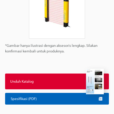
*Gambar hanya ilustrasi dengan aksesoris lengkap. Silakan
konfirmasi kembali untuk produknya.
Unduh Katalog
Spesifikasi (PDF)