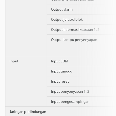
Output alarm
Output jelas/diblok
Output informasi keadaan 1, 2
Output lampu penyenyapan
Input
Input EDM
Input tunggu
Input reset
Input penyenyapan 1, 2
Input pengesampingan
Jaringan perlindungan