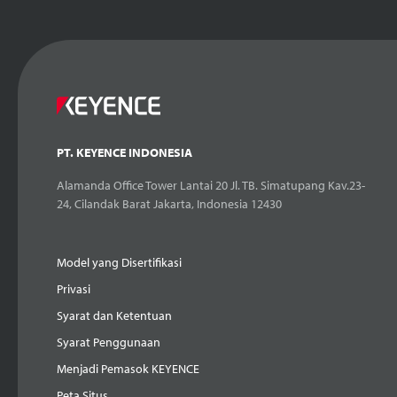
PT. KEYENCE INDONESIA
Alamanda Office Tower Lantai 20 Jl. TB. Simatupang Kav.23-
24, Cilandak Barat Jakarta, Indonesia 12430
Model yang Disertifikasi
Privasi
Syarat dan Ketentuan
Syarat Penggunaan
Menjadi Pemasok KEYENCE
Peta Situs