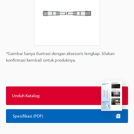
*Gambar hanya ilustrasi dengan aksesoris lengkap. Silakan
konfirmasi kembali untuk produknya.
Unduh Katalog
Spesifikasi (PDF)