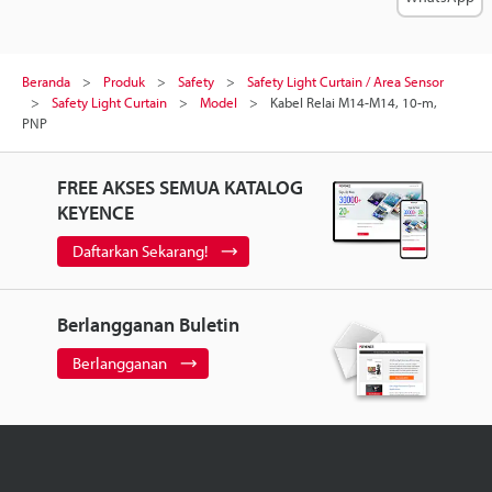
Beranda
Produk
Safety
Safety Light Curtain / Area Sensor
Safety Light Curtain
Model
Kabel Relai M14-M14, 10-m,
PNP
FREE AKSES SEMUA KATALOG
KEYENCE
Daftarkan Sekarang!
Berlangganan Buletin
Berlangganan