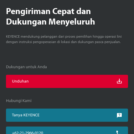
Pengiriman Cepat dan
Dukungan Menyeluruh
KEYENCE mendukung pelanggan dari proses pemilihan hingga operasi lini
dengan instruksi pengoperasian di lokasi dan dukungan pasca penjualan.
Dukungan untuk Anda
Unduhan
Hubungi Kami
Tanya KEYENCE
+62-21-2966-0120