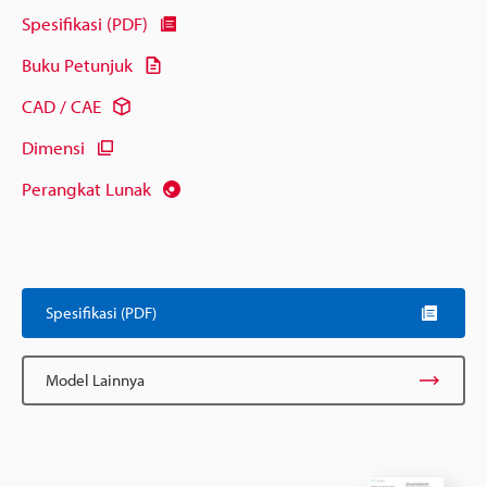
Spesifikasi (PDF)
Buku Petunjuk
CAD / CAE
Dimensi
Perangkat Lunak
Spesifikasi (PDF)
Model Lainnya