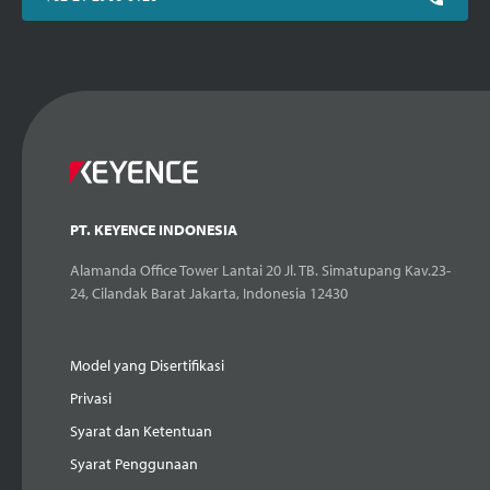
PT. KEYENCE INDONESIA
Alamanda Office Tower Lantai 20 Jl. TB. Simatupang Kav.23-
24, Cilandak Barat Jakarta, Indonesia 12430
Model yang Disertifikasi
Privasi
Syarat dan Ketentuan
Syarat Penggunaan