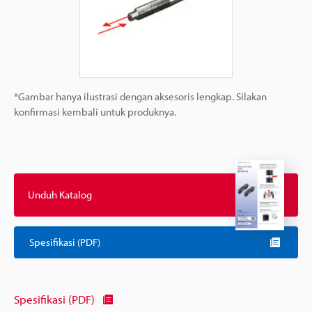
*Gambar hanya ilustrasi dengan aksesoris lengkap. Silakan
konfirmasi kembali untuk produknya.
Unduh Katalog
Spesifikasi (PDF)
Spesifikasi (PDF)