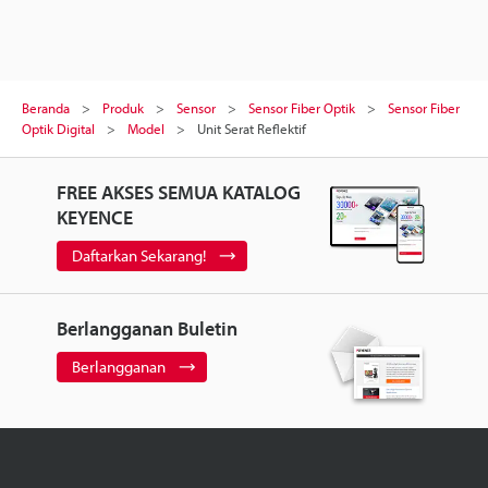
Beranda
Produk
Sensor
Sensor Fiber Optik
Sensor Fiber
Optik Digital
Model
Unit Serat Reflektif
FREE AKSES SEMUA KATALOG
KEYENCE
Daftarkan Sekarang!
Berlangganan Buletin
Berlangganan