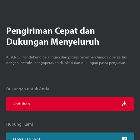
Pengiriman Cepat dan
Dukungan Menyeluruh
KEYENCE mendukung pelanggan dari proses pemilihan hingga operasi lini
dengan instruksi pengoperasian di lokasi dan dukungan pasca penjualan.
Dukungan untuk Anda
Unduhan
Hubungi Kami
Tanya KEYENCE