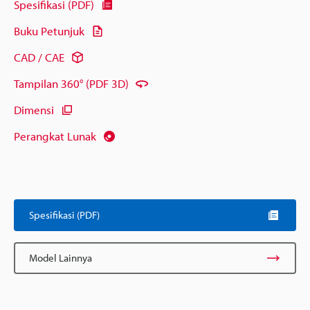
Spesifikasi (PDF)
Buku Petunjuk
CAD / CAE
Tampilan 360° (PDF 3D)
Dimensi
Perangkat Lunak
Spesifikasi (PDF)
Model Lainnya