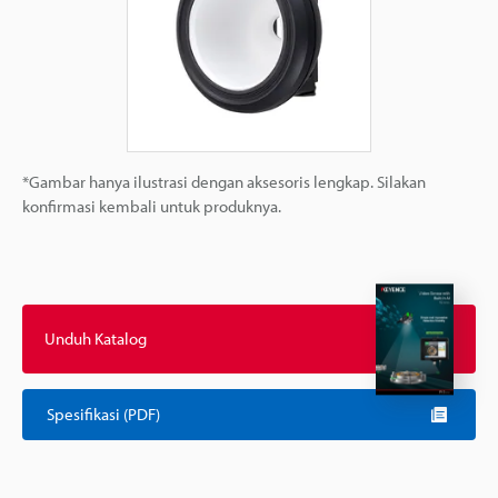
*Gambar hanya ilustrasi dengan aksesoris lengkap. Silakan
konfirmasi kembali untuk produknya.
Unduh Katalog
Spesifikasi (PDF)