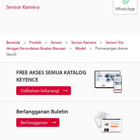
Sensor Kamera
WhatsApp
Beranda
Produk
Sensor
Sensor Kamera
Sensor Visi
dengan Kecerdasan Buatan Bawaan
Model
Pemasangan dome
(kecil)
FREE AKSES SEMUA KATALOG
KEYENCE
Daftarkan Sekarang!
Berlangganan Buletin
Berlangganan