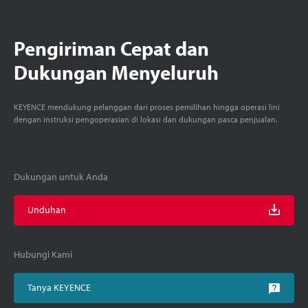
Pengiriman Cepat dan
Dukungan Menyeluruh
KEYENCE mendukung pelanggan dari proses pemilihan hingga operasi lini
dengan instruksi pengoperasian di lokasi dan dukungan pasca penjualan.
Dukungan untuk Anda
Unduhan
Hubungi Kami
Tanya KEYENCE