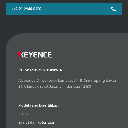
+62-21-2966-0120
PT. KEYENCE INDONESIA
Alamanda Office Tower Lantai 20 Jl. TB. Simatupang Kav.23-
24, Cilandak Barat Jakarta, Indonesia 12430
Model yang Disertifikasi
Privasi
Syarat dan Ketentuan