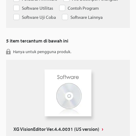
Software Utilitas
Contoh Program
Software Uji Coba
Software Lainnya
5
item tercantum di bawah ini
Hanya untuk pengguna produk.
XG VisionEditor Ver.4.4.0031 (US version)