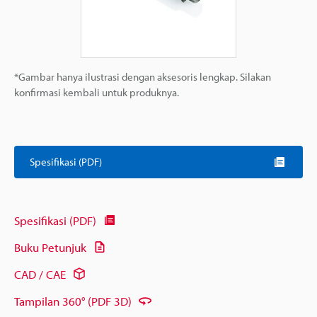
*Gambar hanya ilustrasi dengan aksesoris lengkap. Silakan
konfirmasi kembali untuk produknya.
Spesifikasi (PDF)
Spesifikasi (PDF)
Buku Petunjuk
CAD / CAE
Tampilan 360° (PDF 3D)