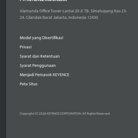
Alamanda Office Tower Lantai 20 Jl. TB. Simatupang Kav.23-
24, Cilandak Barat Jakarta, Indonesia 12430
Model yang Disertifikasi
Privasi
Syarat dan Ketentuan
Syarat Penggunaan
Menjadi Pemasok KEYENCE
Peta Situs
Copyright (C) 2026 KEYENCE CORPORATION. All Rights Reserved.