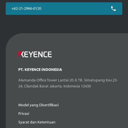
+62-21-2966-0120
PT. KEYENCE INDONESIA
Alamanda Office Tower Lantai 20 Jl. TB. Simatupang Kav.23-
24, Cilandak Barat Jakarta, Indonesia 12430
Model yang Disertifikasi
Privasi
Syarat dan Ketentuan