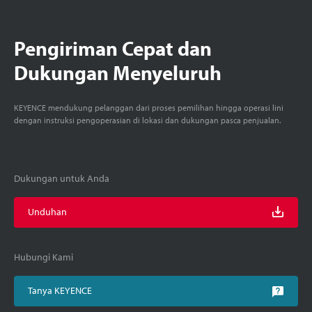
Pengiriman Cepat dan
Dukungan Menyeluruh
KEYENCE mendukung pelanggan dari proses pemilihan hingga operasi lini
dengan instruksi pengoperasian di lokasi dan dukungan pasca penjualan.
Dukungan untuk Anda
Unduhan
Hubungi Kami
Tanya KEYENCE