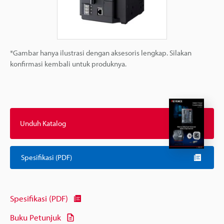
*Gambar hanya ilustrasi dengan aksesoris lengkap. Silakan
konfirmasi kembali untuk produknya.
Unduh Katalog
Spesifikasi (PDF)
Spesifikasi (PDF)
Buku Petunjuk