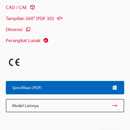
CAD / CAE
Tampilan 360° (PDF 3D)
Dimensi
Perangkat Lunak
Spesifikasi (PDF)
Model Lainnya