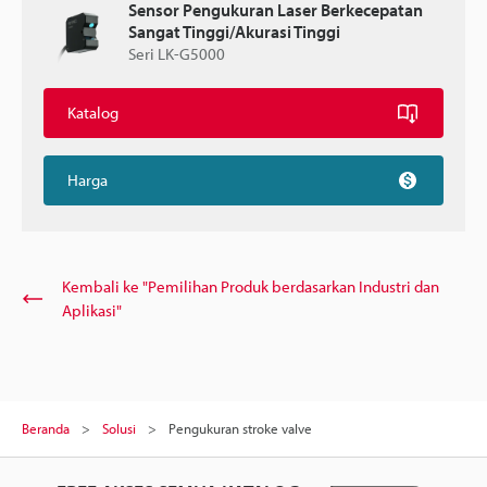
Sensor Pengukuran Laser Berkecepatan
Sangat Tinggi/Akurasi Tinggi
Seri LK-G5000
Katalog
Harga
Kembali ke "Pemilihan Produk berdasarkan Industri dan
Aplikasi"
Beranda
Solusi
Pengukuran stroke valve