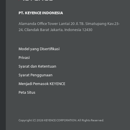
PT. KEYENCE INDONESIA
Alamanda Office Tower Lantai 20 Jl. TB. Simatupang Kav.23-
24, Cilandak Barat Jakarta, Indonesia 12430
Model yang Disertifikasi
Privasi
Syarat dan Ketentuan
Syarat Penggunaan
Menjadi Pemasok KEYENCE
Peta Situs
Copyright (C) 2026 KEYENCE CORPORATION. All Rights Reserved.