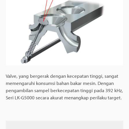
Valve, yang bergerak dengan kecepatan tinggi, sangat
memengaruhi konsumsi bahan bakar mesin. Dengan
pengambilan sampel berkecepatan tinggi pada 392 kHz,
Seri LK-G5000 secara akurat menangkap perilaku target.