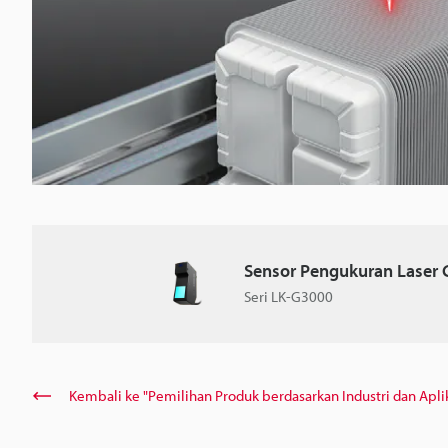
Sensor Pengukuran Laser C
Seri LK-G3000
Kembali ke "Pemilihan Produk berdasarkan Industri dan Apli