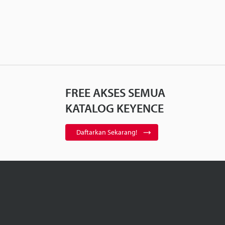
FREE AKSES SEMUA
KATALOG KEYENCE
Daftarkan Sekarang!