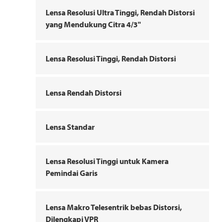
Lensa Resolusi Ultra Tinggi, Rendah Distorsi
yang Mendukung Citra 4/3"
Lensa Resolusi Tinggi, Rendah Distorsi
Lensa Rendah Distorsi
Lensa Standar
Lensa Resolusi Tinggi untuk Kamera
Pemindai Garis
Lensa Makro Telesentrik bebas Distorsi,
Dilengkapi VPR