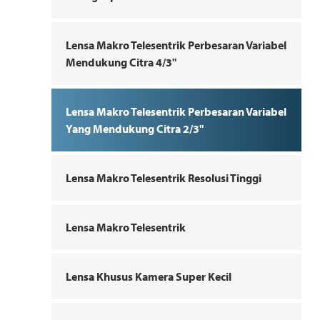
Lensa Makro Telesentrik Perbesaran Variabel
Mendukung Citra 4/3"
Lensa Makro Telesentrik Perbesaran Variabel
Yang Mendukung Citra 2/3"
Lensa Makro Telesentrik Resolusi Tinggi
Lensa Makro Telesentrik
Lensa Khusus Kamera Super Kecil