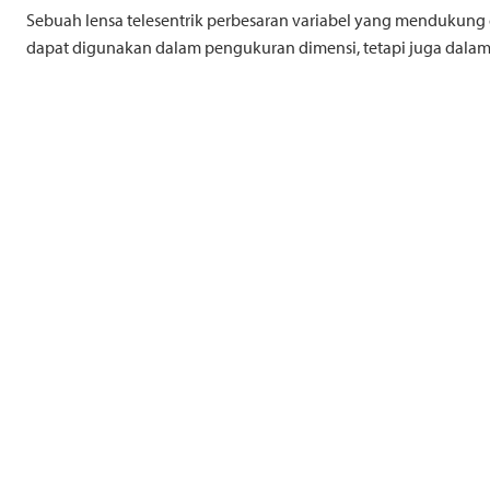
Sebuah lensa telesentrik perbesaran variabel yang mendukung 
dapat digunakan dalam pengukuran dimensi, tetapi juga dalam a