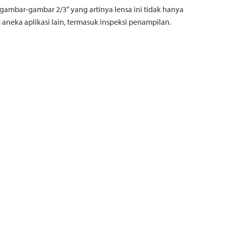
gambar-gambar 2/3" yang artinya lensa ini tidak hanya
neka aplikasi lain, termasuk inspeksi penampilan.