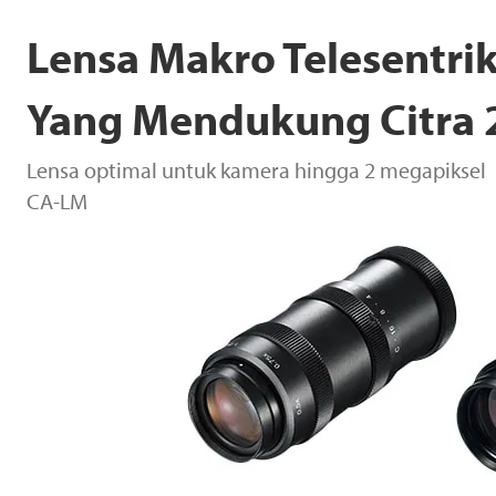
Lensa Makro Telesentrik
Yang Mendukung Citra 
Lensa optimal untuk kamera hingga 2 megapiksel
CA-LM