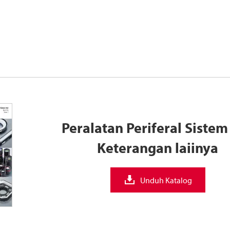
Peralatan Periferal Sistem 
Keterangan laiinya
Unduh Katalog