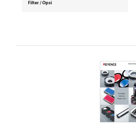
Filter / Opsi